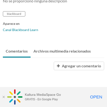
No se proporcionó ninguna descripción
blackboard
Aparece en
Canal Blackboard Learn
Comentarios
Archivos multimedia relacionados
Agregar un comentario
Kaltura MediaSpace Go
OPEN
GRATIS - En Google Play