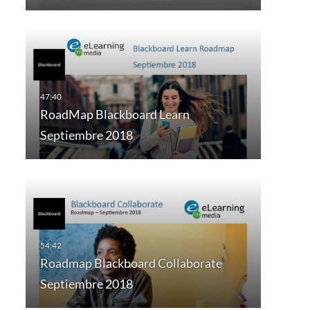
RoadMap Blackboard Learn
Septiembre 2018
Roadmap Blackboard Collaborate
Septiembre 2018