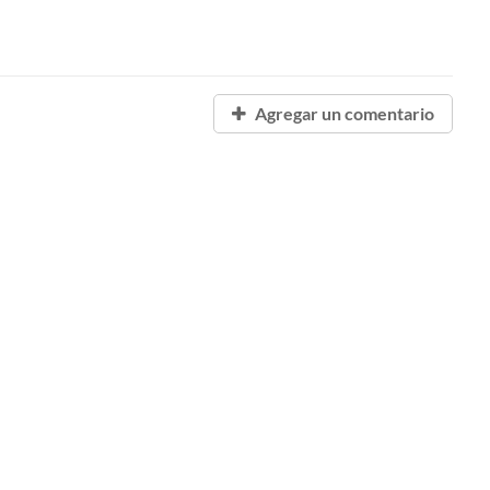
Agregar un comentario