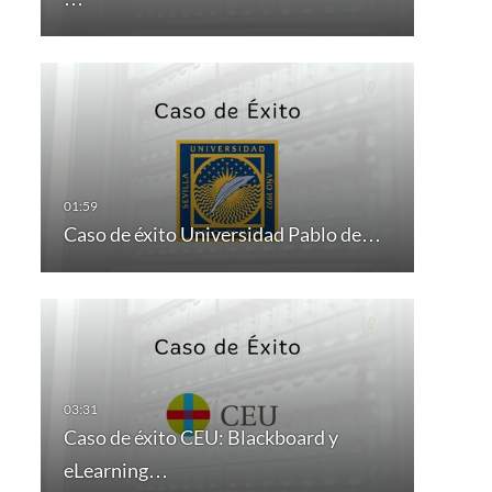
Caso de éxito Universidad Pablo de…
Caso de éxito CEU: Blackboard y
eLearning…