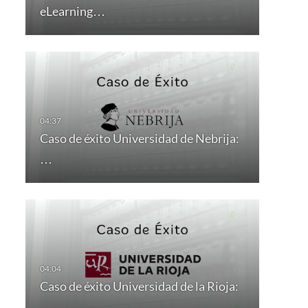
eLearning…
Caso de éxito Universidad de Nebrija:
…
Caso de éxito Universidad de la Rioja:
…