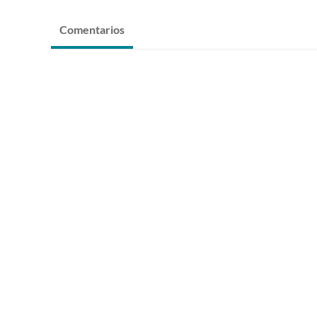
Comentarios